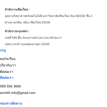
สำนักงานเชียงใหม่ :
อุทยานวิทยาศาสตร์เทคโนโลยี มหาวิทยาลัยเชียงใหม่ ห้อง B203/2 ชั้น 2
ตำบล แม่เหียะ เมือง เชียงใหม่ 50100
สำนักงานกรุงเทพฯ :
เลขที่ 599 ชั้น 3ถนนรามคำแหง แขวงหัวหมาก
เขตบางกะปิ กรุงเทพมหานคร 10240
เมนู
คอร์สเรียน
เกี่ยวกับเรา
ติดต่อเรา
ติดต่อเรา
089 556 3666
archith.info@gmail.com
ช่องทางติดตาม