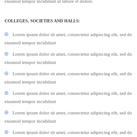
eiusmod tempor incididunt ut labore et dolore.
COLLEGES, SOCIETIES AND HALLS:
Lorem ipsum dolor sit amet, consectetur adipiscing elit, sed do
eiusmod tempor incididunt
Lorem ipsum dolor sit amet, consectetur adipiscing elit, sed do
eiusmod tempor incididunt
Lorem ipsum dolor sit amet, consectetur adipiscing elit, sed do
eiusmod tempor incididunt
Lorem ipsum dolor sit amet, consectetur adipiscing elit, sed do
eiusmod tempor incididunt
Lorem ipsum dolor sit amet, consectetur adipiscing elit, sed do
eiusmod tempor incididunt
Lorem ipsum dolor sit amet, consectetur adipiscing elit, sed do