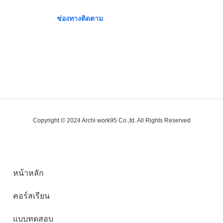
ช่องทางติดตาม
Copyright © 2024 Archi work95 Co.,td. All Rights Reserved
หน้าหลัก
คอร์สเรียน
แบบทดสอบ