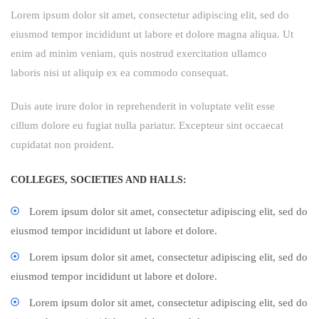
Lorem ipsum dolor sit amet, consectetur adipiscing elit, sed do
eiusmod tempor incididunt ut labore et dolore magna aliqua. Ut
enim ad minim veniam, quis nostrud exercitation ullamco
laboris nisi ut aliquip ex ea commodo consequat.
Duis aute irure dolor in reprehenderit in voluptate velit esse
cillum dolore eu fugiat nulla pariatur. Excepteur sint occaecat
cupidatat non proident.
COLLEGES, SOCIETIES AND HALLS:
Lorem ipsum dolor sit amet, consectetur adipiscing elit, sed do
eiusmod tempor incididunt ut labore et dolore.
Lorem ipsum dolor sit amet, consectetur adipiscing elit, sed do
eiusmod tempor incididunt ut labore et dolore.
Lorem ipsum dolor sit amet, consectetur adipiscing elit, sed do