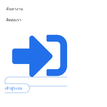
ค้นหางาน
ติดต่อเรา
เข้าสู่ระบบ