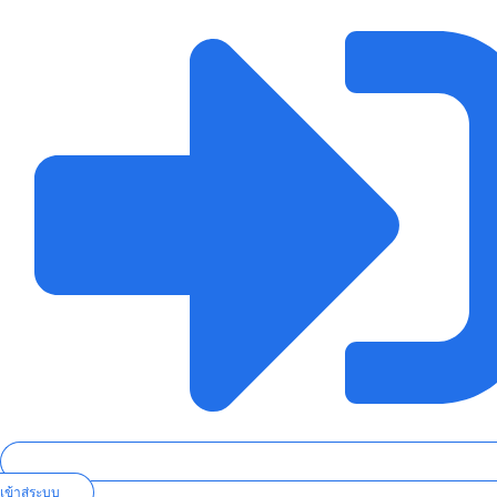
เข้าสู่ระบบ