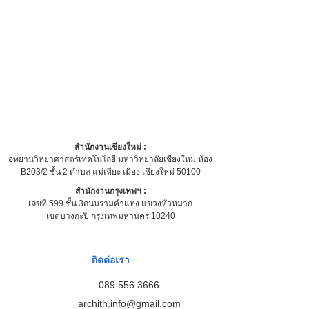
สำนักงานเชียงใหม่ :
อุทยานวิทยาศาสตร์เทคโนโลยี มหาวิทยาลัยเชียงใหม่ ห้อง
B203/2 ชั้น 2 ตำบล แม่เหียะ เมือง เชียงใหม่ 50100
สำนักงานกรุงเทพฯ :
เลขที่ 599 ชั้น 3ถนนรามคำแหง แขวงหัวหมาก
เขตบางกะปิ กรุงเทพมหานคร 10240
ติดต่อเรา
089 556 3666
archith.info@gmail.com