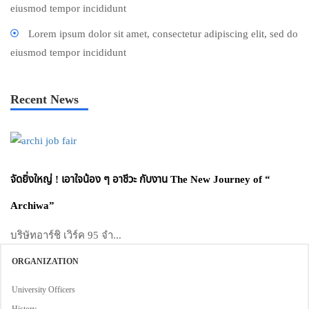
eiusmod tempor incididunt
Lorem ipsum dolor sit amet, consectetur adipiscing elit, sed do
eiusmod tempor incididunt
Recent News
จัดยิ่งใหญ่ ! เอาใจน้อง ๆ อาชีวะ กับงาน The New Journey of “
Archiwa”
บริษัทอาร์ชิ เวิร์ค 95 จำ...
ORGANIZATION
University Officers
History