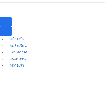
หน้าหลัก
คอร์สเรียน
แบบทดสอบ
ค้นหางาน
ติดต่อเรา