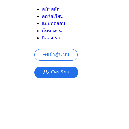
หน้าหลัก
คอร์สเรียน
แบบทดสอบ
ค้นหางาน
ติดต่อเรา
เข้าสู่ระบบ
สมัครเรียน