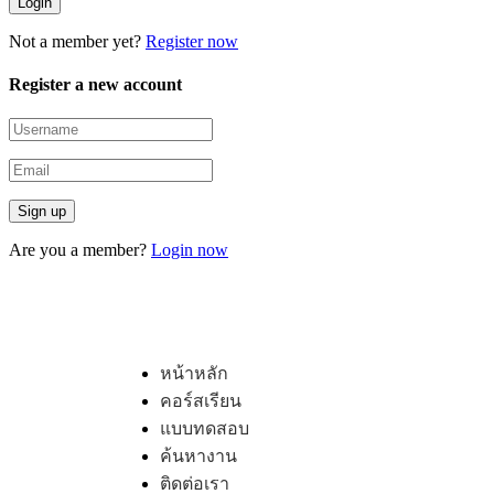
Not a member yet?
Register now
Register a new account
Are you a member?
Login now
หน้าหลัก
คอร์สเรียน
แบบทดสอบ
ค้นหางาน
ติดต่อเรา