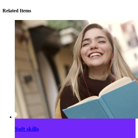
Related Items
Soft skills