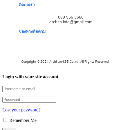
ติดต่อเรา
089 556 3666
archith.info@gmail.com
ช่องทางติดตาม
Copyright © 2024 Archi work95 Co.,td. All Rights Reserved
Login with your site account
Lost your password?
Remember Me