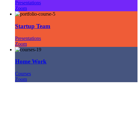
Presentations
Zoom
Startup Team
Presentations
Zoom
Home Work
Courses
Zoom
รับข่าวสารจากอาร์ชิ
ไม่พลาดทุกข่าวสาร ข้อมูล ความรู้และโปรโมชั่นดีๆ จากอาร์ชิ