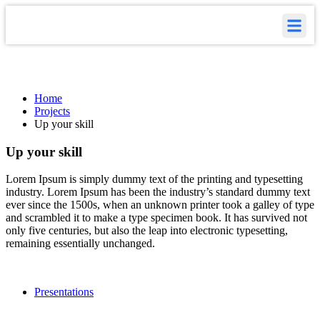
Projects
Home
Projects
Up your skill
Up your skill
Lorem Ipsum is simply dummy text of the printing and typesetting
industry. Lorem Ipsum has been the industry’s standard dummy text
ever since the 1500s, when an unknown printer took a galley of type
and scrambled it to make a type specimen book. It has survived not
only five centuries, but also the leap into electronic typesetting,
remaining essentially unchanged.
Presentations