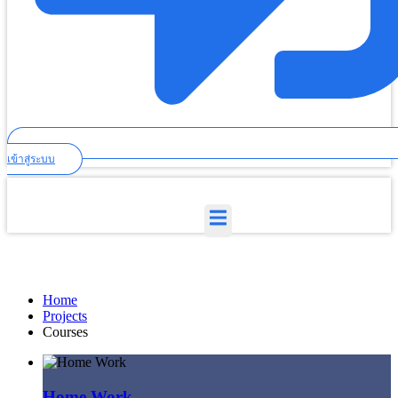
เข้าสู่ระบบ
Courses
Home
Projects
Courses
Home Work