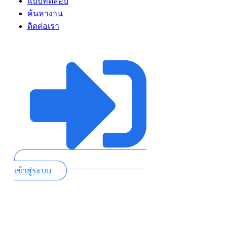
แบบทดสอบ
ค้นหางาน
ติดต่อเรา
เข้าสู่ระบบ