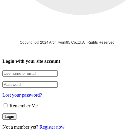
Copyright © 2024 Archi work95 Co.,td. All Rights Reserved
Login with your site account
Lost your password?
Remember Me
Not a member yet?
Register now