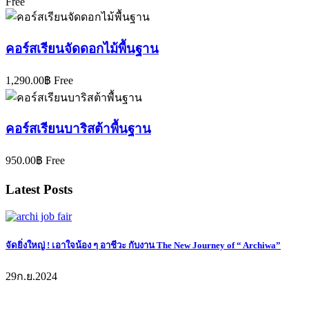
Free
คอร์สเรียนจัดดอกไม้พื้นฐาน
1,290.00฿
Free
คอร์สเรียนบาริสต้าพื้นฐาน
950.00฿
Free
Latest Posts
จัดยิ่งใหญ่ ! เอาใจน้อง ๆ อาชีวะ กับงาน The New Journey of “ Archiwa”
29
ก.ย.
2024
รับข่าวสารจากอาร์ชิ