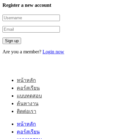
Register a new account
Are you a member?
Login now
หน้าหลัก
คอร์สเรียน
แบบทดสอบ
ค้นหางาน
ติดต่อเรา
หน้าหลัก
คอร์สเรียน