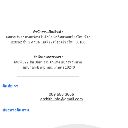
สำนักงานเชียงใหม่ :
อุทยานวิทยาศาสตร์เทคโนโลยี มหาวิทยาลัยเชียงใหม่ ห้อง
B203/2 ชั้น 2 ตำบล แม่เหียะ เมือง เชียงใหม่ 50100
สำนักงานกรุงเทพฯ :
เลขที่ 599 ชั้น 3ถนนรามคำแหง แขวงหัวหมาก
เขตบางกะปิ กรุงเทพมหานคร 10240
ติดต่อเรา
089 556 3666
archith.info@gmail.com
ช่องทางติดตาม