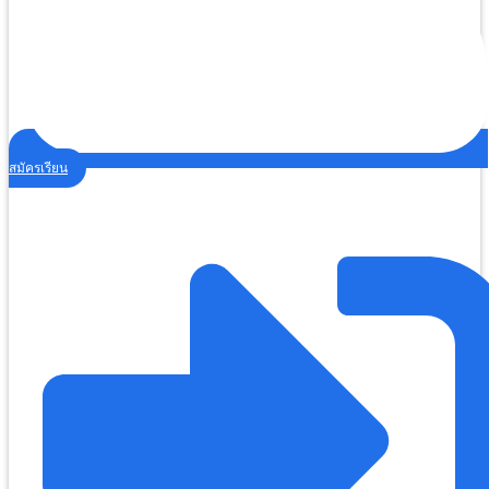
สมัครเรียน