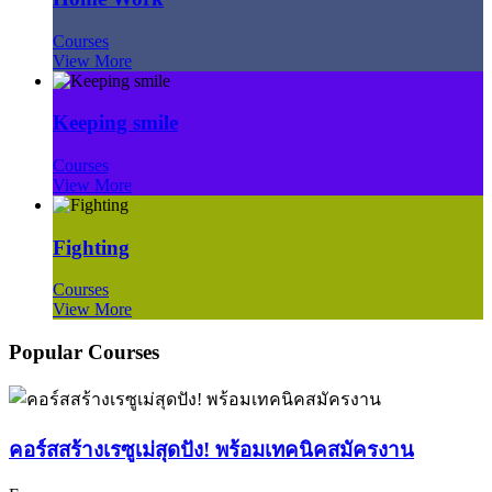
Courses
View More
Keeping smile
Courses
View More
Fighting
Courses
View More
Popular Courses
คอร์สสร้างเรซูเม่สุดปัง! พร้อมเทคนิคสมัครงาน