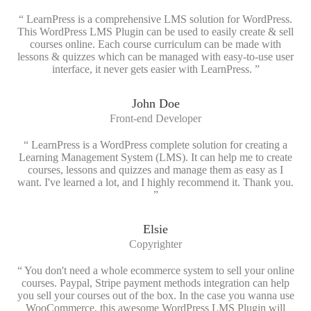
“ LearnPress is a comprehensive LMS solution for WordPress.
This WordPress LMS Plugin can be used to easily create & sell
courses online. Each course curriculum can be made with
lessons & quizzes which can be managed with easy-to-use user
interface, it never gets easier with LearnPress. ”
John Doe
Front-end Developer
“ LearnPress is a WordPress complete solution for creating a
Learning Management System (LMS). It can help me to create
courses, lessons and quizzes and manage them as easy as I
want. I've learned a lot, and I highly recommend it. Thank you.
”
Elsie
Copyrighter
“ You don't need a whole ecommerce system to sell your online
courses. Paypal, Stripe payment methods integration can help
you sell your courses out of the box. In the case you wanna use
WooCommerce, this awesome WordPress LMS Plugin will