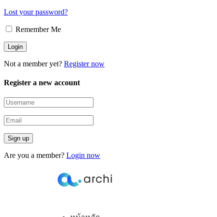
Lost your password?
Remember Me
Not a member yet?
Register now
Register a new account
Are you a member?
Login now