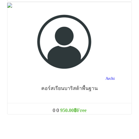
Archi
คอร์สเรียนบาริสต้าพื้นฐาน
0
0
950.00฿
Free