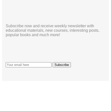
Subscribe now and receive weekly newsletter with
educational materials, new courses, interesting posts,
popular books and much more!
รับข่าวสารจากอาร์ชิ