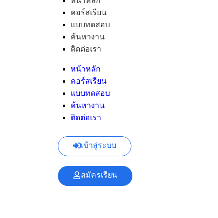
หน้าหลัก
คอร์สเรียน
แบบทดสอบ
ค้นหางาน
ติดต่อเรา
หน้าหลัก
คอร์สเรียน
แบบทดสอบ
ค้นหางาน
ติดต่อเรา
เข้าสู่ระบบ
สมัครเรียน