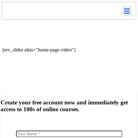
[rev_slider alias="home-page-video"]
Create your free account now and immediately get
access to 100s of online courses.