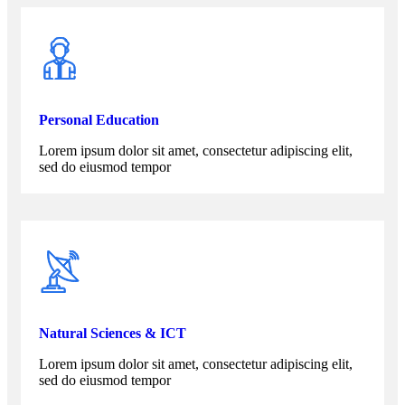
Personal Education
Lorem ipsum dolor sit amet, consectetur adipiscing elit,
sed do eiusmod tempor
Natural Sciences & ICT
Lorem ipsum dolor sit amet, consectetur adipiscing elit,
sed do eiusmod tempor