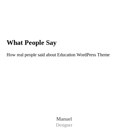
What People Say
How real people said about Education WordPress Theme
Manuel
Designer