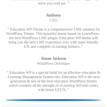
serve you well too. ”
Anthony
CEO
“ Education WP Theme is a comprehensive LMS solution for
WordPress Theme. This beautiful theme based on LearnPress -
the best WordPress LMS plugin. Education WP theme will
bring you the best LMS experience ever with super friendly
UX and complete eLearning features. ”
Susan Jackson
WordPress Developer
“ Education WP is a special build for an effective education &
Learning Management System site. Education WP is the next
generation & one of the best education WordPress themes
which contains all the strength of eLearning WP and comes
with better UI/UX. ”