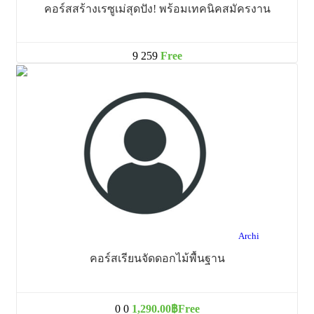
คอร์สสร้างเรซูเม่สุดปัง! พร้อมเทคนิคสมัครงาน
9
259
Free
Archi
คอร์สเรียนจัดดอกไม้พื้นฐาน
0
0
1,290.00฿
Free