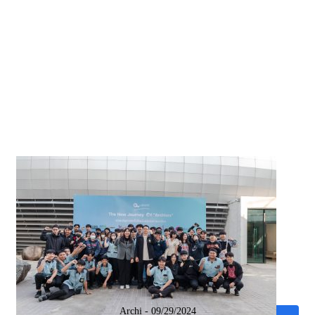
Education news all over the world.
Archi
09/29/2024