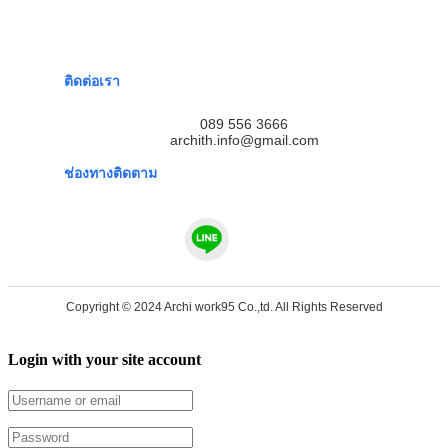
ติดต่อเรา
089 556 3666
archith.info@gmail.com
ช่องทางติดตาม
Copyright © 2024 Archi work95 Co.,td. All Rights Reserved
Login with your site account