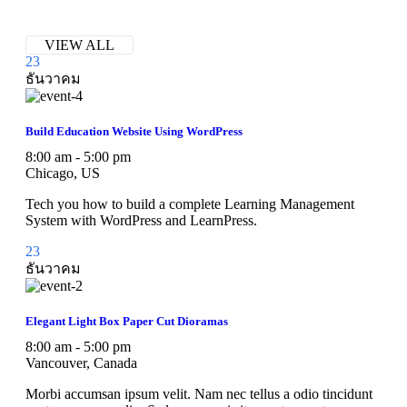
VIEW ALL
23
ธันวาคม
Build Education Website Using WordPress
8:00 am - 5:00 pm
Chicago, US
Tech you how to build a complete Learning Management
System with WordPress and LearnPress.
23
ธันวาคม
Elegant Light Box Paper Cut Dioramas
8:00 am - 5:00 pm
Vancouver, Canada
Morbi accumsan ipsum velit. Nam nec tellus a odio tincidunt